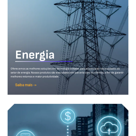
Energia
Oferecemos as melhores soluções em tecnologia voltadas para as principais necessidades do
setor de energia. Nossos produtos são executados em parceria com os clientes, a fim de garantir
melhores retornos e maior produtividade.
Saiba mais ->