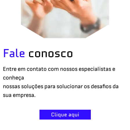
Fale
conosco
Entre em contato com nossos especialistas e
conheça
nossas soluções para solucionar os desafios da
sua empresa.
Clique aqui