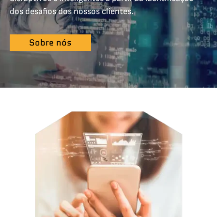
dos desafios dos nossos clientes.
Sobre nós