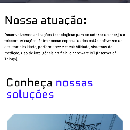
Nossa atuação:
Desenvolvemos aplicações tecnológicas para os setores de energia e
telecomunicações. Entre nossas especialidades estão softwares de
alta complexidade, performance e escalabilidade, sistemas de
medição, uso de inteligência artificial e hardware IoT (Internet of
Things).
Conheça
nossas
soluções