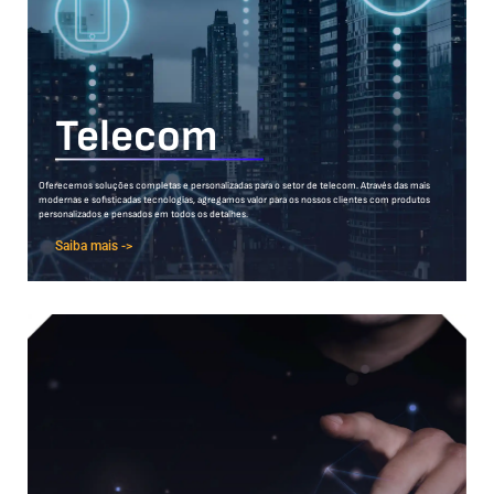
Telecom
Oferecemos soluções completas e personalizadas para o setor de telecom. Através das mais
modernas e sofisticadas tecnologias, agregamos valor para os nossos clientes com produtos
personalizados e pensados em todos os detalhes.
Saiba mais ->