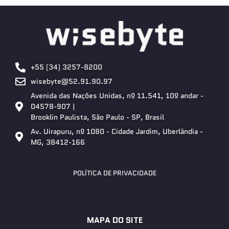
+55 (34) 3257-8200
wisebyte@52.91.90.97
Avenida das Nações Unidas, nº 11.541, 10º andar -
04578-907 |
Brooklin Paulista, São Paulo - SP, Brasil
Av. Uirapuru, nº 1080 - Cidade Jardim, Uberlândia -
MG, 38412-166
POLÍTICA DE PRIVACIDADE
MAPA DO SITE