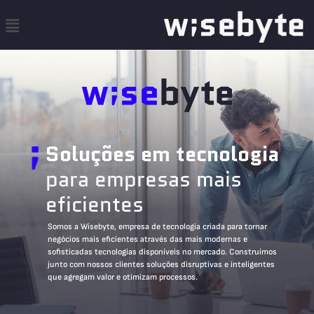
Soluções em tecnologia
para empresas mais
eficientes
Somos a Wisebyte, empresa de tecnologia criada para tornar
negócios mais eficientes através das mais modernas e
sofisticadas tecnologias disponíveis no mercado. Construímos
junto com nossos clientes soluções disruptivas e inteligentes
que agregam valor e otimizam processos.