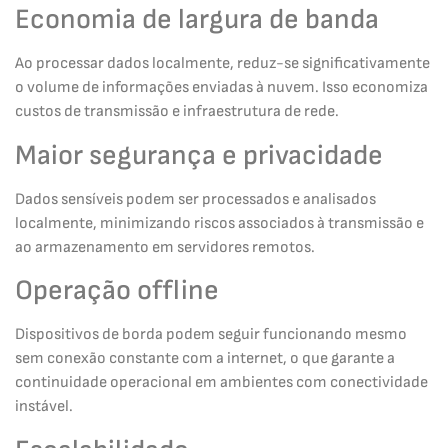
Economia de largura de banda
Ao processar dados localmente, reduz-se significativamente
o volume de informações enviadas à nuvem. Isso economiza
custos de transmissão e infraestrutura de rede.
Maior segurança e privacidade
Dados sensíveis podem ser processados e analisados
localmente, minimizando riscos associados à transmissão e
ao armazenamento em servidores remotos.
Operação offline
Dispositivos de borda podem seguir funcionando mesmo
sem conexão constante com a internet, o que garante a
continuidade operacional em ambientes com conectividade
instável.