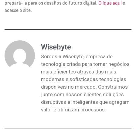
prepará-la para os desafios do futuro digital.
Clique aqui
e
acesse o site.
Wisebyte
Somos a Wisebyte, empresa de
tecnologia criada para tornar negócios
mais eficientes através das mais
modernas e sofisticadas tecnologias
disponíveis no mercado. Construímos
junto com nossos clientes soluções
disruptivas e inteligentes que agregam
valor e otimizam processos.