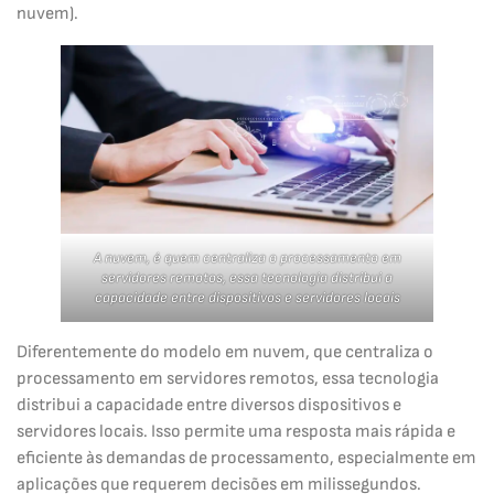
nuvem).
A nuvem, é quem centraliza o processamento em
servidores remotos, essa tecnologia distribui a
capacidade entre dispositivos e servidores locais
Diferentemente do modelo em nuvem, que centraliza o
processamento em servidores remotos, essa tecnologia
distribui a capacidade entre diversos dispositivos e
servidores locais. Isso permite uma resposta mais rápida e
eficiente às demandas de processamento, especialmente em
aplicações que requerem decisões em milissegundos.