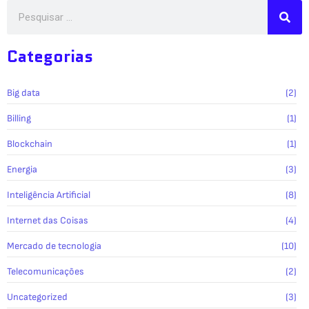
Categorias
Big data
(2)
Billing
(1)
Blockchain
(1)
Energia
(3)
Inteligência Artificial
(8)
Internet das Coisas
(4)
Mercado de tecnologia
(10)
Telecomunicações
(2)
Uncategorized
(3)