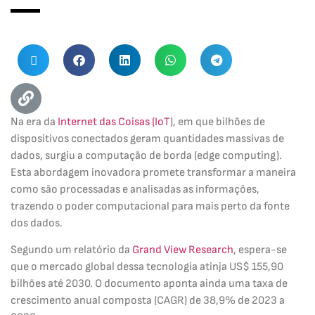
Na era da
Internet das Coisas (IoT
), em que bilhões de
dispositivos conectados geram quantidades massivas de
dados, surgiu a computação de borda (edge computing).
Esta abordagem inovadora promete transformar a maneira
como são processadas e analisadas as informações,
trazendo o poder computacional para mais perto da fonte
dos dados.
Segundo um relatório da
Grand View Research
, espera-se
que o mercado global dessa tecnologia atinja US$ 155,90
bilhões até 2030. O documento aponta ainda uma taxa de
crescimento anual composta (CAGR) de 38,9% de 2023 a