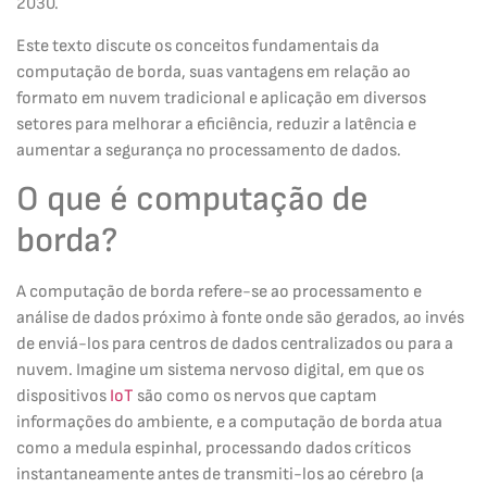
2030.
Este texto discute os conceitos fundamentais da
computação de borda, suas vantagens em relação ao
formato em nuvem tradicional e aplicação em diversos
setores para melhorar a eficiência, reduzir a latência e
aumentar a segurança no processamento de dados.
O que é computação de
borda?
A computação de borda refere-se ao processamento e
análise de dados próximo à fonte onde são gerados, ao invés
de enviá-los para centros de dados centralizados ou para a
nuvem. Imagine um sistema nervoso digital, em que os
dispositivos
IoT
são como os nervos que captam
informações do ambiente, e a computação de borda atua
como a medula espinhal, processando dados críticos
instantaneamente antes de transmiti-los ao cérebro (a