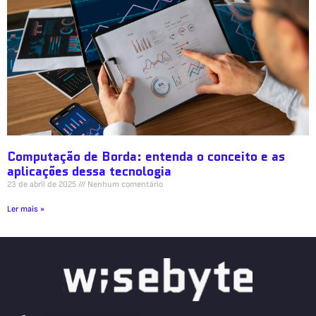
Computação de Borda: entenda o conceito e as
aplicações dessa tecnologia
23 de abril de 2025
Nenhum comentário
Ler mais »