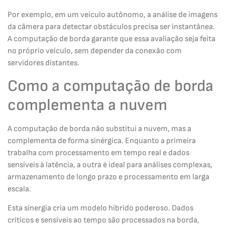
Por exemplo, em um veículo autônomo, a análise de imagens
da câmera para detectar obstáculos precisa ser instantânea.
A computação de borda garante que essa avaliação seja feita
no próprio veículo, sem depender da conexão com
servidores distantes.
Como a computação de borda
complementa a nuvem
A computação de borda não substitui a nuvem, mas a
complementa de forma sinérgica. Enquanto a primeira
trabalha com processamento em tempo real e dados
sensíveis à latência, a outra é ideal para análises complexas,
armazenamento de longo prazo e processamento em larga
escala.
Esta sinergia cria um modelo híbrido poderoso. Dados
críticos e sensíveis ao tempo são processados na borda,