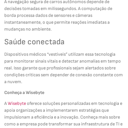
A navegação segura de carros autônomos depende de
decisões tomadas em milissegundos. A computação de
borda processa dados de sensores e câmeras
instantaneamente, o que permite reações imediatas a
mudanças no ambiente.
Saúde conectada
Dispositivos médicos “vestíveis” utilizam essa tecnologia
para monitorar sinais vitais e detectar anomalias em tempo
real. Isso garante que profissionais sejam alertados sobre
condições críticas sem depender de conexão constante com
a nuvem.
Conheça a Wisebyte
A
Wisebyte
oferece soluções personalizadas em tecnologia e
apoia organizações a implementarem estratégias que
impulsionam a eficiência e a inovação. Conheça mais sobre
como a empresa pode transformar sua infraestrutura de TI e