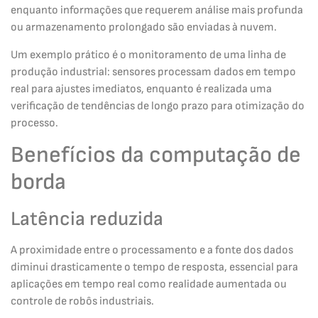
enquanto informações que requerem análise mais profunda
ou armazenamento prolongado são enviadas à nuvem.
Um exemplo prático é o monitoramento de uma linha de
produção industrial: sensores processam dados em tempo
real para ajustes imediatos, enquanto é realizada uma
verificação de tendências de longo prazo para otimização do
processo.
Benefícios da computação de
borda
Latência reduzida
A proximidade entre o processamento e a fonte dos dados
diminui drasticamente o tempo de resposta, essencial para
aplicações em tempo real como realidade aumentada ou
controle de robôs industriais.