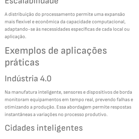
Escalabilidade
A distribuição do processamento permite uma expansão
mais flexível e econômica da capacidade computacional,
adaptando-se às necessidades específicas de cada local ou
aplicação.
Exemplos de aplicações
práticas
Indústria 4.0
Na manufatura inteligente, sensores e dispositivos de borda
monitoram equipamentos em tempo real, prevendo falhas e
otimizando a produção. Essa abordagem permite respostas
instantâneas a variações no processo produtivo.
Cidades inteligentes