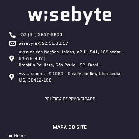
+55 (34) 3257-8200
wisebyte@52.91.90.97
Avenida das Nações Unidas, nº 11.541, 10º andar -
04578-907 |
Brooklin Paulista, São Paulo - SP, Brasil
Av. Uirapuru, nº 1080 - Cidade Jardim, Uberlândia -
MG, 38412-166
POLÍTICA DE PRIVACIDADE
MAPA DO SITE
Home