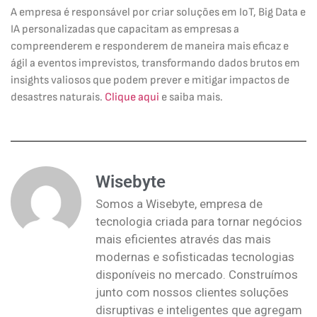
A empresa é responsável por criar soluções em IoT, Big Data e
IA personalizadas que capacitam as empresas a
compreenderem e responderem de maneira mais eficaz e
ágil a eventos imprevistos, transformando dados brutos em
insights valiosos que podem prever e mitigar impactos de
desastres naturais.
Clique aqui
e saiba mais.
Wisebyte
Somos a Wisebyte, empresa de
tecnologia criada para tornar negócios
mais eficientes através das mais
modernas e sofisticadas tecnologias
disponíveis no mercado. Construímos
junto com nossos clientes soluções
disruptivas e inteligentes que agregam