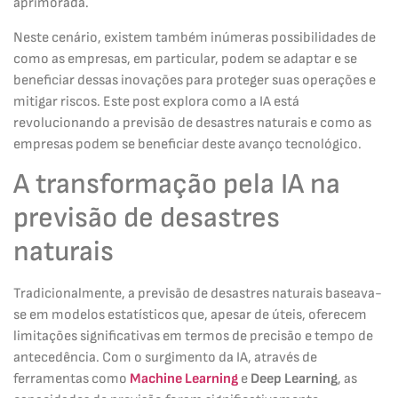
aprimorada.
Neste cenário, existem também inúmeras possibilidades de
como as empresas, em particular, podem se adaptar e se
beneficiar dessas inovações para proteger suas operações e
mitigar riscos. Este post explora como a IA está
revolucionando a previsão de desastres naturais e como as
empresas podem se beneficiar deste avanço tecnológico.
A transformação pela IA na
previsão de desastres
naturais
Tradicionalmente, a previsão de desastres naturais baseava-
se em modelos estatísticos que, apesar de úteis, oferecem
limitações significativas em termos de precisão e tempo de
antecedência. Com o surgimento da IA, através de
ferramentas como
Machine Learning
e
Deep Learning
, as