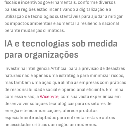
fiscais e incentivos governamentais, conforme diversos
países e regiões estão incentivando a digitalização e a
utilização de tecnologias sustentáveis para ajudar a mitigar
os impactos ambientais e aumentar a resiliência nacional
perante mudanças climáticas.
IA e tecnologias sob medida
para organizações
Investir na Inteligência Artificial para a previsão de desastres
naturais não é apenas uma estratégia para minimizar riscos,
mas também uma ação que alinha as empresas com práticas
de responsabilidade social e operacional eficiente. Em linha
com essa visão, a
Wisebyte
, com sua vasta experiência em
desenvolver soluções tecnológicas para os setores de
energia e telecomunicações, oferece produtos
especialmente adaptados para enfrentar estas e outras
necessidades críticas dos negócios modernos.