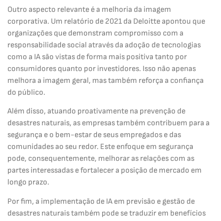
Outro aspecto relevante é a melhoria da imagem
corporativa. Um relatório de 2021 da Deloitte apontou que
organizações que demonstram compromisso com a
responsabilidade social através da adoção de tecnologias
como a IA são vistas de forma mais positiva tanto por
consumidores quanto por investidores. Isso não apenas
melhora a imagem geral, mas também reforça a confiança
do público.
Além disso, atuando proativamente na prevenção de
desastres naturais, as empresas também contribuem para a
segurança e o bem-estar de seus empregados e das
comunidades ao seu redor. Este enfoque em segurança
pode, consequentemente, melhorar as relações com as
partes interessadas e fortalecer a posição de mercado em
longo prazo.
Por fim, a implementação de IA em previsão e gestão de
desastres naturais também pode se traduzir em benefícios