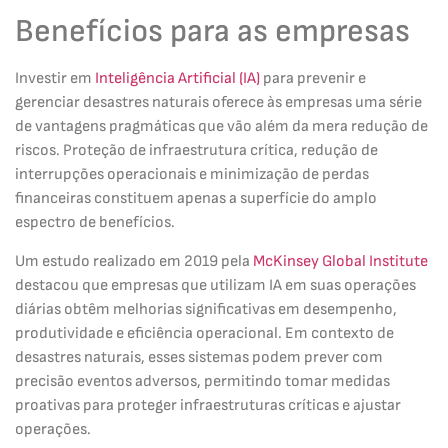
Benefícios para as empresas
Investir em
Inteligência Artificial (IA)
para prevenir e
gerenciar desastres naturais oferece às empresas uma série
de vantagens pragmáticas que vão além da mera redução de
riscos. Proteção de infraestrutura crítica, redução de
interrupções operacionais e minimização de perdas
financeiras constituem apenas a superfície do amplo
espectro de benefícios.
Um estudo realizado em 2019 pela
McKinsey Global Institute
destacou que empresas que utilizam IA em suas operações
diárias obtêm melhorias significativas em desempenho,
produtividade e eficiência operacional. Em contexto de
desastres naturais, esses sistemas podem prever com
precisão eventos adversos, permitindo tomar medidas
proativas para proteger infraestruturas críticas e ajustar
operações.