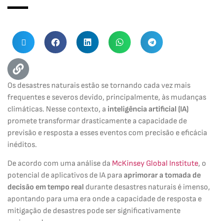
Os desastres naturais estão se tornando cada vez mais
frequentes e severos devido, principalmente, às mudanças
climáticas. Nesse contexto, a
inteligência artificial (IA)
promete transformar drasticamente a capacidade de
previsão e resposta a esses eventos com precisão e eficácia
inéditos.
De acordo com uma análise da
McKinsey Global Institute
, o
potencial de aplicativos de IA para
aprimorar a tomada de
decisão em tempo real
durante desastres naturais é imenso,
apontando para uma era onde a capacidade de resposta e
mitigação de desastres pode ser significativamente