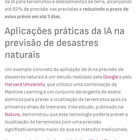
da IA para terremotos e deslizamentos de terra, alcançando
até 82% de precisão nas previsões e
reduzindo o prazo de
aviso prévio em até 3 dias
.
Aplicações práticas da IA na
previsão de desastres
naturais
Um exemplo concreto da aplicação de IA na previsão de
desastres naturais é um estudo realizado pela
Google
e pela
Harvard University
, que utilizou uma combinação de
Machine Learning e um conjunto abrangente de dados
sísmicos para prever a localização de terremotos após os
primeiros sinais de tremores. Este estudo, publicado na
Nature
, demonstrou que essa tecnologia poderia prever a
localização de terremotos com uma precisão
significativamente maior do que os métodos tradicionais.