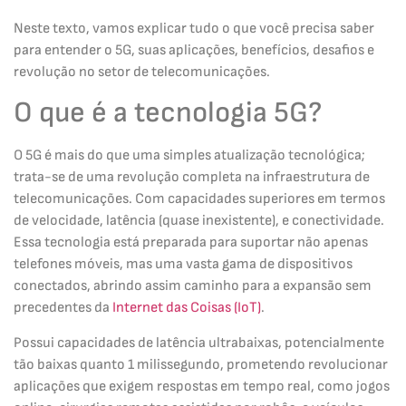
Neste texto, vamos explicar tudo o que você precisa saber
para entender o 5G, suas aplicações, benefícios, desafios e
revolução no setor de telecomunicações.
O que é a tecnologia 5G?
O 5G é mais do que uma simples atualização tecnológica;
trata-se de uma revolução completa na infraestrutura de
telecomunicações. Com capacidades superiores em termos
de velocidade, latência (quase inexistente), e conectividade.
Essa tecnologia está preparada para suportar não apenas
telefones móveis, mas uma vasta gama de dispositivos
conectados, abrindo assim caminho para a expansão sem
precedentes da
Internet das Coisas (IoT)
.
Possui capacidades de latência ultrabaixas, potencialmente
tão baixas quanto 1 milissegundo, prometendo revolucionar
aplicações que exigem respostas em tempo real, como jogos