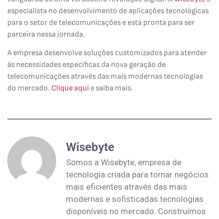
especialista no desenvolvimento de aplicações tecnológicas
para o setor de telecomunicações e está pronta para ser
parceira nessa jornada.
A empresa desenvolve soluções customizados para atender
às necessidades específicas da nova geração de
telecomunicações através das mais modernas tecnologias
do mercado.
Clique aqui
e saiba mais.
Wisebyte
Somos a Wisebyte, empresa de
tecnologia criada para tornar negócios
mais eficientes através das mais
modernas e sofisticadas tecnologias
disponíveis no mercado. Construímos