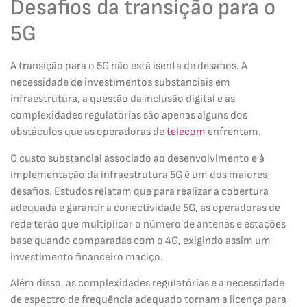
Desafios da transição para o
5G
A transição para o 5G não está isenta de desafios. A
necessidade de investimentos substanciais em
infraestrutura, a questão da inclusão digital e as
complexidades regulatórias são apenas alguns dos
obstáculos que as operadoras de
telecom
enfrentam.
O custo substancial associado ao desenvolvimento e à
implementação da infraestrutura 5G é um dos maiores
desafios. Estudos relatam que para realizar a cobertura
adequada e garantir a conectividade 5G, as operadoras de
rede terão que multiplicar o número de antenas e estações
base quando comparadas com o 4G, exigindo assim um
investimento financeiro maciço.
Além disso, as complexidades regulatórias e a necessidade
de espectro de frequência adequado tornam a licença para