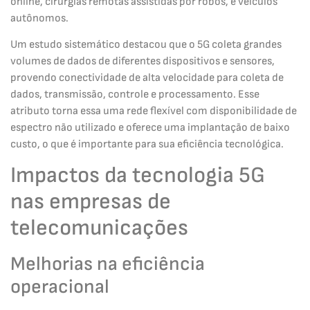
online, cirurgias remotas assistidas por robôs, e veículos
autônomos.
Um estudo sistemático destacou que o 5G coleta grandes
volumes de dados de diferentes dispositivos e sensores,
provendo conectividade de alta velocidade para coleta de
dados, transmissão, controle e processamento. Esse
atributo torna essa uma rede flexível com disponibilidade de
espectro não utilizado e oferece uma implantação de baixo
custo, o que é importante para sua eficiência tecnológica.
Impactos da tecnologia 5G
nas empresas de
telecomunicações
Melhorias na eficiência
operacional