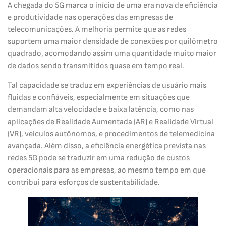
A chegada do 5G marca o início de uma era nova de eficiência
e produtividade nas operações das empresas de
telecomunicações. A melhoria permite que as redes
suportem uma maior densidade de conexões por quilômetro
quadrado, acomodando assim uma quantidade muito maior
de dados sendo transmitidos quase em tempo real.
Tal capacidade se traduz em experiências de usuário mais
fluidas e confiáveis, especialmente em situações que
demandam alta velocidade e baixa latência, como nas
aplicações de Realidade Aumentada (AR) e Realidade Virtual
(VR), veículos autônomos, e procedimentos de telemedicina
avançada. Além disso, a eficiência energética prevista nas
redes 5G pode se traduzir em uma redução de custos
operacionais para as empresas, ao mesmo tempo em que
contribui para esforços de sustentabilidade.