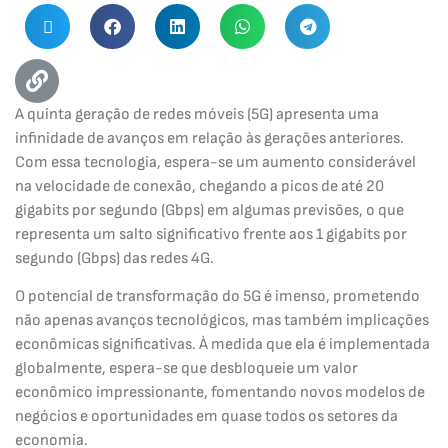
A quinta geração de redes móveis (5G) apresenta uma
infinidade de avanços em relação às gerações anteriores.
Com essa tecnologia, espera-se um aumento considerável
na velocidade de conexão, chegando a picos de até 20
gigabits por segundo (Gbps) em algumas previsões, o que
representa um salto significativo frente aos 1 gigabits por
segundo (Gbps) das redes 4G.
O potencial de transformação do 5G é imenso, prometendo
não apenas avanços tecnológicos, mas também implicações
econômicas significativas. À medida que ela é implementada
globalmente, espera-se que desbloqueie um valor
econômico impressionante, fomentando novos modelos de
negócios e oportunidades em quase todos os setores da
economia.