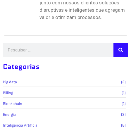
junto com nossos clientes soluções
disruptivas e inteligentes que agregam
valor e otimizam processos.
Categorias
Big data
(2)
Billing
(1)
Blockchain
(1)
Energia
(3)
Inteligência Artificial
(8)