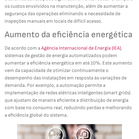
os custos envolvidos na manutenção, além de aumentar a
segurança das operações eliminando a necessidade de
inspeções manuais em locais de difícil acesso.
Aumento da eficiência energética
De acordo com a
Agência Internacional de Energia (IEA)
,
sistemas de gestão de energia automatizados podem
aumentar a eficiência energética em até 10%. Este aumento
vem da capacidade de otimizar continuamente o
desempenho das instalações em resposta às variações de
demanda. Por exemplo, a automação permite a
implementação de redes elétricas inteligentes (smart grids)
que ajustam de maneira eficiente a distribuição de energia
com base no consumo real, reduzindo perdas e melhorando
a eficiência global do sistema.