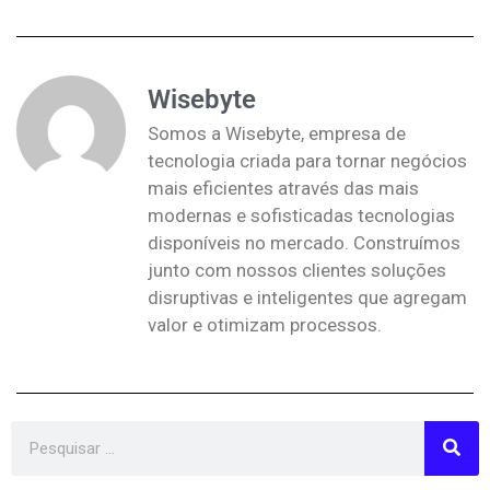
Wisebyte
Somos a Wisebyte, empresa de
tecnologia criada para tornar negócios
mais eficientes através das mais
modernas e sofisticadas tecnologias
disponíveis no mercado. Construímos
junto com nossos clientes soluções
disruptivas e inteligentes que agregam
valor e otimizam processos.