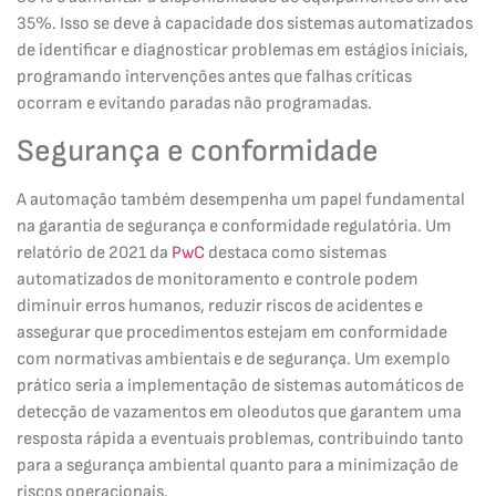
35%. Isso se deve à capacidade dos sistemas automatizados
de identificar e diagnosticar problemas em estágios iniciais,
programando intervenções antes que falhas críticas
ocorram e evitando paradas não programadas.
Segurança e conformidade
A automação também desempenha um papel fundamental
na garantia de segurança e conformidade regulatória. Um
relatório de 2021 da
PwC
destaca como sistemas
automatizados de monitoramento e controle podem
diminuir erros humanos, reduzir riscos de acidentes e
assegurar que procedimentos estejam em conformidade
com normativas ambientais e de segurança. Um exemplo
prático seria a implementação de sistemas automáticos de
detecção de vazamentos em oleodutos que garantem uma
resposta rápida a eventuais problemas, contribuindo tanto
para a segurança ambiental quanto para a minimização de
riscos operacionais.