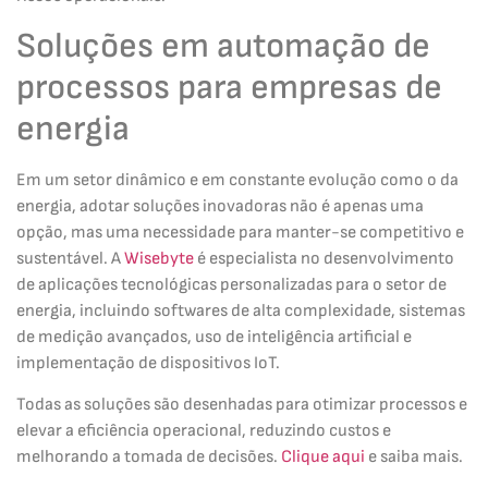
Soluções em automação de
processos para empresas de
energia
Em um setor dinâmico e em constante evolução como o da
energia, adotar soluções inovadoras não é apenas uma
opção, mas uma necessidade para manter-se competitivo e
sustentável. A
Wisebyte
é especialista no desenvolvimento
de aplicações tecnológicas personalizadas para o setor de
energia, incluindo softwares de alta complexidade, sistemas
de medição avançados, uso de inteligência artificial e
implementação de dispositivos IoT.
Todas as soluções são desenhadas para otimizar processos e
elevar a eficiência operacional, reduzindo custos e
melhorando a tomada de decisões.
Clique aqui
e saiba mais.