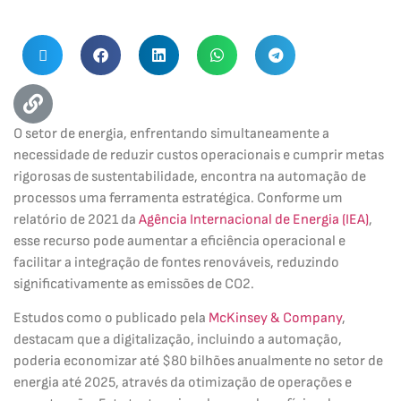
O setor de energia, enfrentando simultaneamente a
necessidade de reduzir custos operacionais e cumprir metas
rigorosas de sustentabilidade, encontra na automação de
processos uma ferramenta estratégica. Conforme um
relatório de 2021 da
Agência Internacional de Energia (IEA)
,
esse recurso pode aumentar a eficiência operacional e
facilitar a integração de fontes renováveis, reduzindo
significativamente as emissões de CO2.
Estudos como o publicado pela
McKinsey & Company
,
destacam que a digitalização, incluindo a automação,
poderia economizar até $80 bilhões anualmente no setor de
energia até 2025, através da otimização de operações e