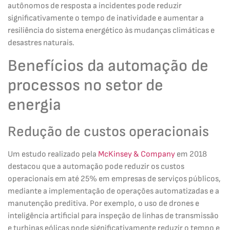
autônomos de resposta a incidentes pode reduzir
significativamente o tempo de inatividade e aumentar a
resiliência do sistema energético às mudanças climáticas e
desastres naturais.
Benefícios da automação de
processos no setor de
energia
Redução de custos operacionais
Um estudo realizado pela
McKinsey & Company
em 2018
destacou que a automação pode reduzir os custos
operacionais em até 25% em empresas de serviços públicos,
mediante a implementação de operações automatizadas e a
manutenção preditiva. Por exemplo, o uso de drones e
inteligência artificial para inspeção de linhas de transmissão
e turbinas eólicas pode significativamente reduzir o tempo e