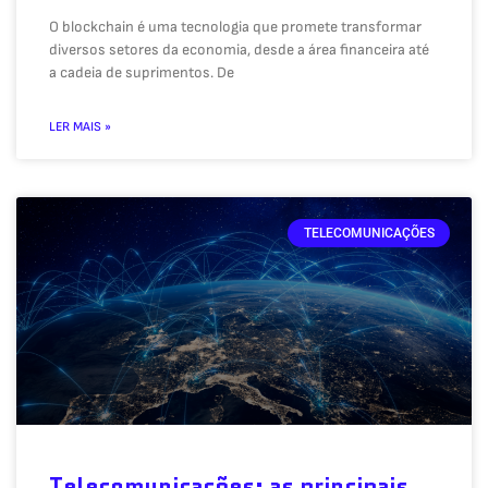
O blockchain é uma tecnologia que promete transformar
diversos setores da economia, desde a área financeira até
a cadeia de suprimentos. De
LER MAIS »
TELECOMUNICAÇÕES
Telecomunicações: as principais