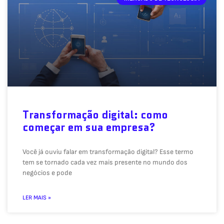
Transformação digital: como
começar em sua empresa?
Você já ouviu falar em transformação digital? Esse termo
tem se tornado cada vez mais presente no mundo dos
negócios e pode
LER MAIS »