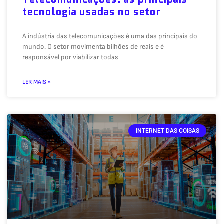
tecnologia usadas no setor
A indústria das telecomunicações é uma das principais do
mundo. O setor movimenta bilhões de reais e é
responsável por viabilizar todas
LER MAIS »
INTERNET DAS COISAS