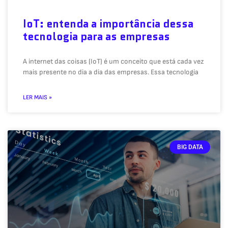
IoT: entenda a importância dessa
tecnologia para as empresas
A internet das coisas (IoT) é um conceito que está cada vez
mais presente no dia a dia das empresas. Essa tecnologia
LER MAIS »
BIG DATA