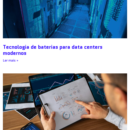
Tecnologia de baterias para data centers
modernos
Ler mais »